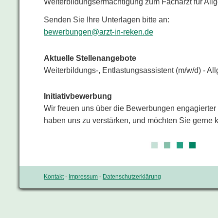
Weiterbildungsermächtigung zum Facharzt für All
Senden Sie Ihre Unterlagen bitte an:
bewerbungen@arzt-in-reken.de
Aktuelle Stellenangebote
Weiterbildungs-, Entlastungsassistent (m/w/d) - A
Initiativbewerbung
Wir freuen uns über die Bewerbungen engagierter 
haben uns zu verstärken, und möchten Sie gerne 
Kontakt
-
Impressum
-
Datenschutzerklärung