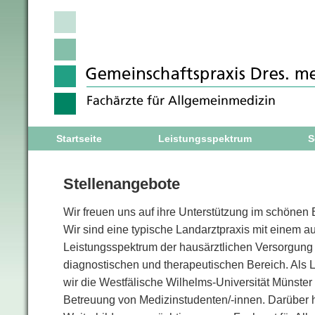
Startseite
Leistungsspektrum
S
Stellenangebote
Wir freuen uns auf ihre Unterstützung im schönen
Wir sind eine typische Landarztpraxis mit einem 
Leistungsspektrum der hausärztlichen Versorgung 
diagnostischen und therapeutischen Bereich. Als L
wir die Westfälische Wilhelms-Universität Münster
Betreuung von Medizinstudenten/-innen. Darüber h